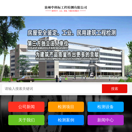
公司新闻
检测项目
检测设备
关于我们
检测案例
新闻中心