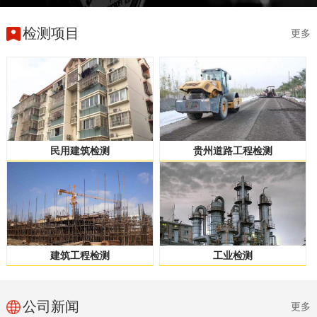
检测项目
更多
民用建筑检测
贵州道路工程检测
建筑工程检测
工业检测
公司新闻
更多