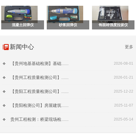
混凝土回弹仪
砂浆回弹仪
饰面砖强度拉拔仪
新闻中心
更多
【贵州地基基础检测】基础......
2026-08-01
【贵州工程质量检测公司】......
2026-01-21
【贵阳工程质量检测公司】......
2025-12-22
【贵阳检测公司】房屋建筑......
2025-11-07
贵州工程检测：桥梁现场检......
2025-05-14